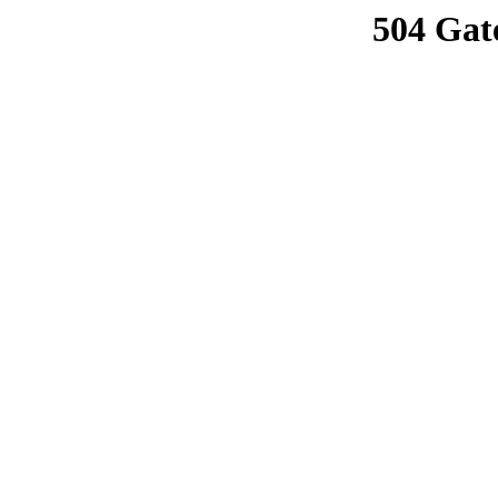
504 Gat